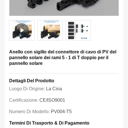
Anello con sigillo del connettore di cavo di PV del
pannello solare dei rami 5 - 1 di T doppio per il
pannello solare
Dettagli Del Prodotto
Luogo Di Origine:
La Cina
Certificazione:
CE/ISO9001
Numero Di Modello:
PV004-T5
Termini Di Trasporto & Di Pagamento