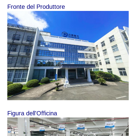
Fronte del Produttore
Figura dell'Officina