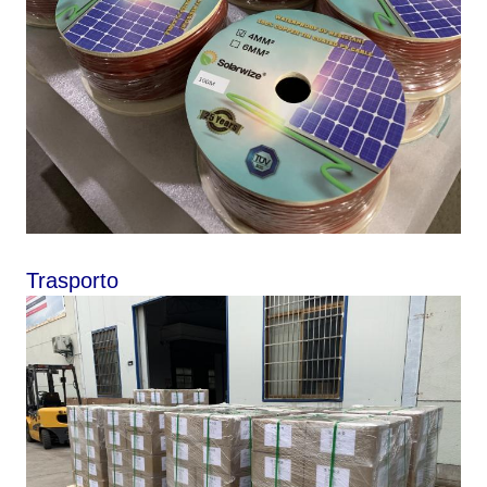
Trasporto