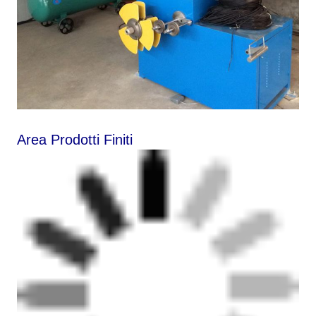
Area Prodotti Finiti