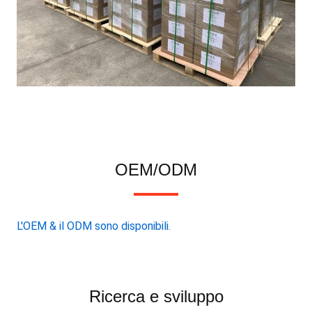
OEM/ODM
L'OEM & il ODM sono disponibili.
Ricerca e sviluppo