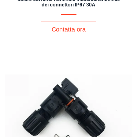
dei connettori IP67 30A
Contatta ora