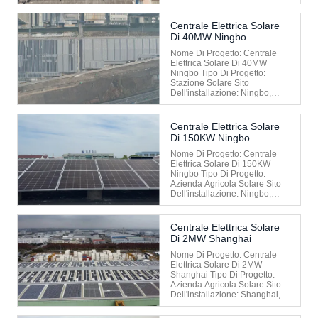
Centrale Elettrica Solare
Di 40MW Ningbo
Nome Di Progetto: Centrale
Elettrica Solare Di 40MW
Ningbo Tipo Di Progetto:
Stazione Solare Sito
Dell'installazione: Ningbo,
Cina Data Di Installazione:
2021
Centrale Elettrica Solare
Di 150KW Ningbo
Nome Di Progetto: Centrale
Elettrica Solare Di 150KW
Ningbo Tipo Di Progetto:
Azienda Agricola Solare Sito
Dell'installazione: Ningbo,
Cina Data Di Installazione:
2021
Centrale Elettrica Solare
Di 2MW Shanghai
Nome Di Progetto: Centrale
Elettrica Solare Di 2MW
Shanghai Tipo Di Progetto:
Azienda Agricola Solare Sito
Dell'installazione: Shanghai,
Cina Data Di Installazione:
2020