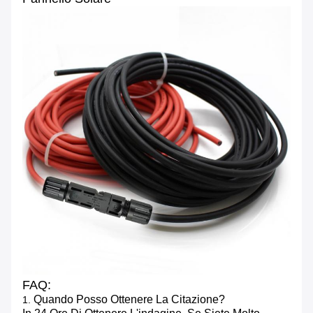
FAQ:
Quando Posso Ottenere La Citazione?
1.