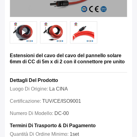
Estensioni del cavo del cavo del pannello solare
6mm di CC di 5m x di 2 con il connettore pre unito
Dettagli Del Prodotto
Luogo Di Origine:
La CINA
Certificazione:
TUV/CE/ISO9001
Numero Di Modello:
DC-00
Termini Di Trasporto & Di Pagamento
Quantità Di Ordine Minimo:
1set