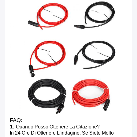
FAQ:
1.
Quando Posso Ottenere La Citazione?
In 24 Ore Di Ottenere L'indagine, Se Siete Molto