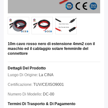
10m cavo rosso nero di estensione 4mm2 con il
maschio ed il cablaggio solare femminile del
connettore
Dettagli Del Prodotto
Luogo Di Origine:
La CINA
Certificazione:
TUV/CE/ISO9001
Numero Di Modello:
DC-00
Termini Di Trasporto & Di Pagamento