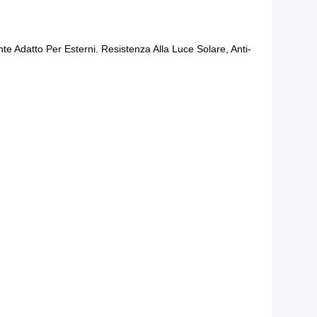
e Adatto Per Esterni. Resistenza Alla Luce Solare, Anti-