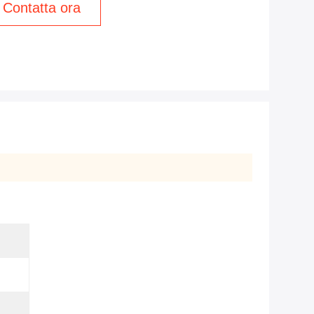
Contatta ora