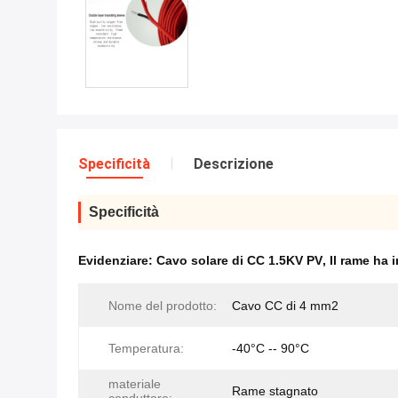
Specificità
Descrizione
Specificità
Evidenziare:
Cavo solare di CC 1.5KV PV
,
Il rame ha 
Nome del prodotto:
Cavo CC di 4 mm2
Temperatura:
-40°C -- 90°C
materiale
Rame stagnato