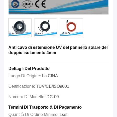
Anti cavo di estensione UV del pannello solare del
doppio isolamento 4mm
Dettagli Del Prodotto
Luogo Di Origine:
La CINA
Certificazione:
TUV/CE/ISO9001
Numero Di Modello:
DC-00
Termini Di Trasporto & Di Pagamento
Quantità Di Ordine Minimo:
1set