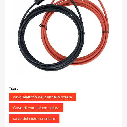
Tags:
cavo elettrico del pannello solare
Cavo di estensione solare
cavo del sistema solare