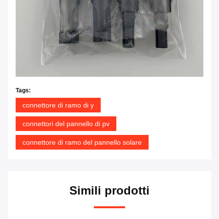
Tags:
connettore di ramo di y
connettori del pannello di pv
connettore di ramo del pannello solare
Simili prodotti