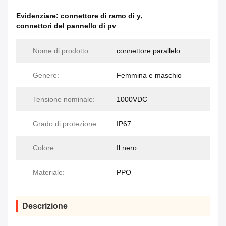
Evidenziare:
connettore di ramo di y
,
connettori del pannello di pv
Nome di prodotto:
connettore parallelo
Genere:
Femmina e maschio
Tensione nominale:
1000VDC
Grado di protezione:
IP67
Colore:
Il nero
Materiale:
PPO
Descrizione