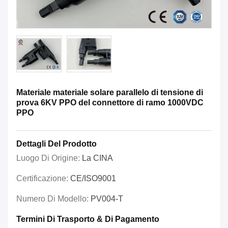
Materiale materiale solare parallelo di tensione di
prova 6KV PPO del connettore di ramo 1000VDC
PPO
Dettagli Del Prodotto
Luogo Di Origine:
La CINA
Certificazione:
CE/ISO9001
Numero Di Modello:
PV004-T
Termini Di Trasporto & Di Pagamento