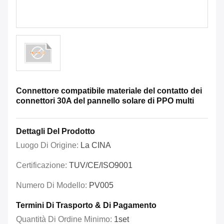
Connettore compatibile materiale del contatto dei
connettori 30A del pannello solare di PPO multi
Dettagli Del Prodotto
Luogo Di Origine:
La CINA
Certificazione:
TUV/CE/ISO9001
Numero Di Modello:
PV005
Termini Di Trasporto & Di Pagamento
Quantità Di Ordine Minimo:
1set